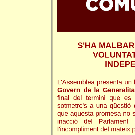
S'HA MALBAR
VOLUNTAT
INDEP
L'Assemblea presenta un
Govern de la Generalita
final del termini que es
sotmetre's a una qüestió
que aquesta promesa no s'
inacció del Parlament 
l'incompliment del mateix 