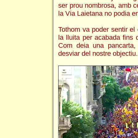
ser prou nombrosa, amb c
la Via Laietana no podia en
Tothom va poder sentir el
la lluita per acabada fins 
Com deia una pancarta, 
desviar del nostre objectiu.