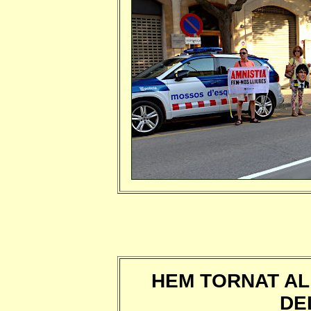
HEM TORNAT AL
DE