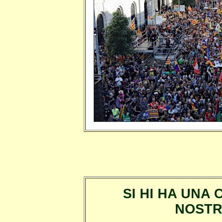
SI HI HA UNA
NOSTR