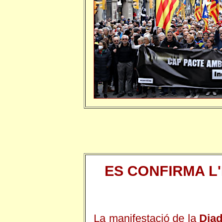
ES CONFIRMA L'
La manifestació de la
Diad